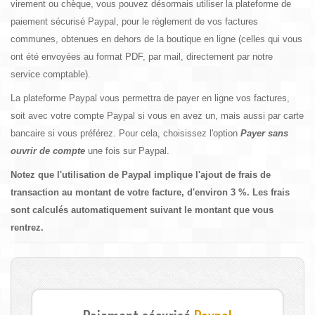
virement ou chèque, vous pouvez désormais utiliser la plateforme de
paiement sécurisé Paypal, pour le règlement de vos factures
communes, obtenues en dehors de la boutique en ligne (celles qui vous
ont été envoyées au format PDF, par mail, directement par notre
service comptable).
La plateforme Paypal vous permettra de payer en ligne vos factures,
soit avec votre compte Paypal si vous en avez un, mais aussi par carte
bancaire si vous préférez. Pour cela, choisissez l'option
Payer sans
ouvrir de compte
une fois sur Paypal.
Notez que l'utilisation de Paypal implique l'ajout de frais de
transaction au montant de votre facture, d'environ 3 %. Les frais
sont calculés automatiquement suivant le montant que vous
rentrez.