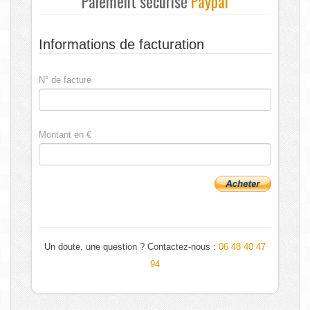
Paiement sécurisé
Paypal
Informations de facturation
N° de facture
Montant en €
Un doute, une question ? Contactez-nous :
06 48 40 47
94