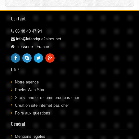
Contact
06 48 40 47 94
info
lafabrique2sites.net
Tresserre - France
Utile
Notre agence
Packs Web Start
Site vitrine et e-commerce pas cher
Création site internet pas cher
Foire aux questions
Général
Mentions légales